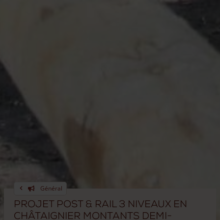
Général
Projet Post & Rail 3 niveaux en
châtaignier montants demi-