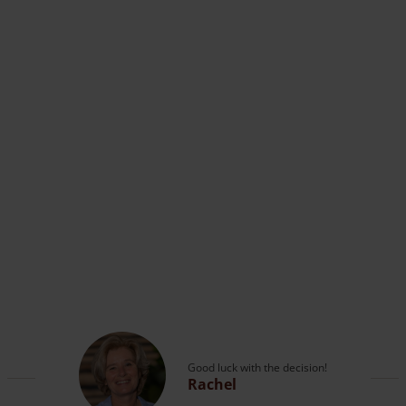
Good luck with the decision!
Rachel