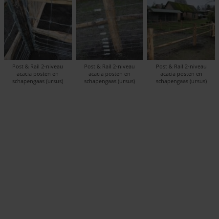
Post & Rail 2-niveau
Post & Rail 2-niveau
Post & Rail 2-niveau
acacia posten en
acacia posten en
acacia posten en
schapengaas (ursus)
schapengaas (ursus)
schapengaas (ursus)