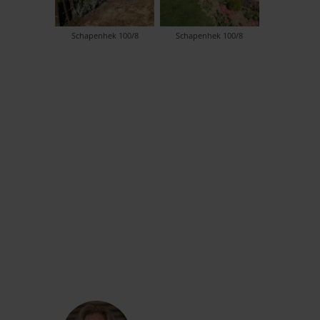
Schapenhek 100/8
Schapenhek 100/8