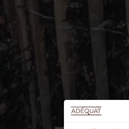
Nyheder