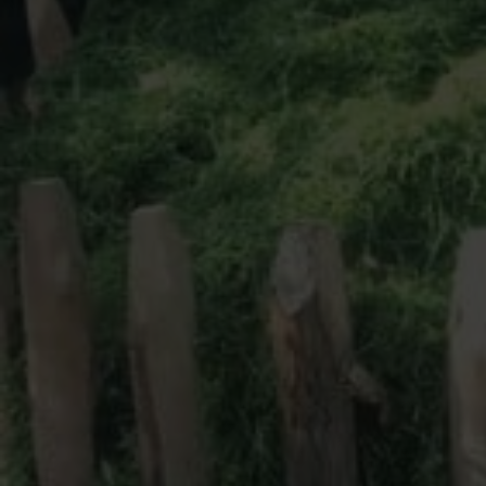
Service & Kontakt