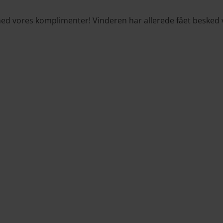
rmed vores komplimenter! Vinderen har allerede fået besked v