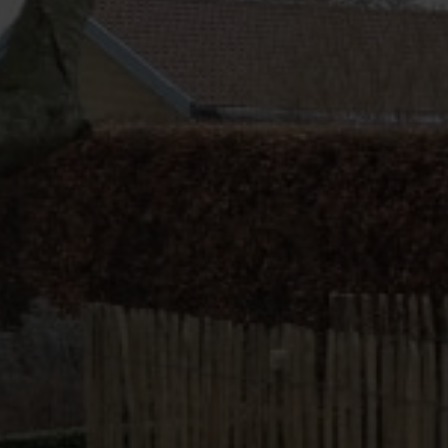
Service & Kontakt