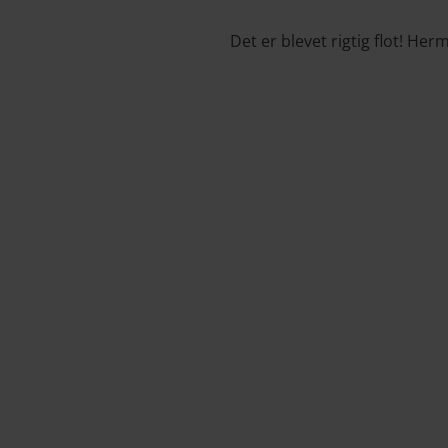
Det er blevet rigtig flot! He