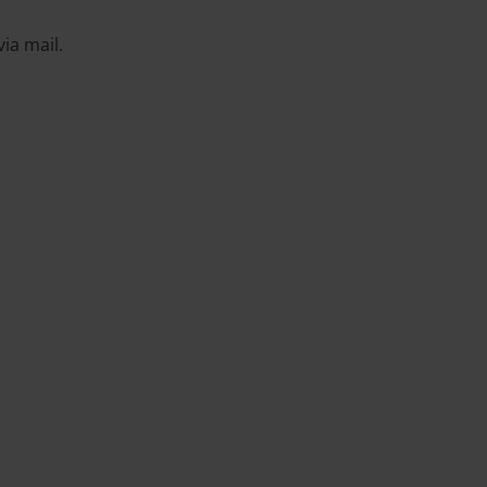
ia mail.