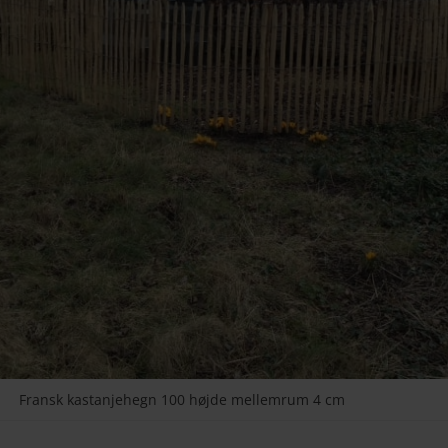
Fransk kastanjehegn 100 højde mellemrum 4 cm