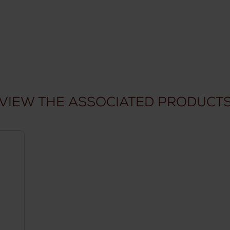
View the associated product