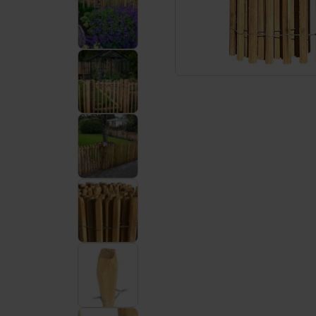
Service & Kontakt