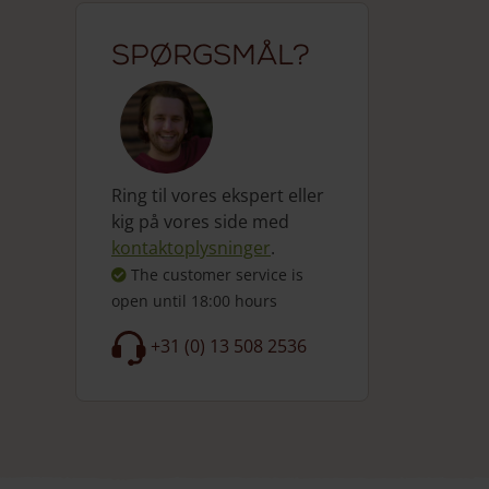
Spørgsmål?
Ring til vores ekspert eller
kig på vores side med
kontaktoplysninger
.
The customer service is
open
until 18:00 hours
+31 (0) 13 508 2536