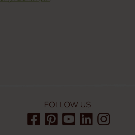
Follow us