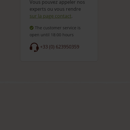
Vous pouvez appeler nos
experts ou vous rendre
sur la page contact
.
The customer service is
open
until 18:00 hours
+33 (0) 623950359