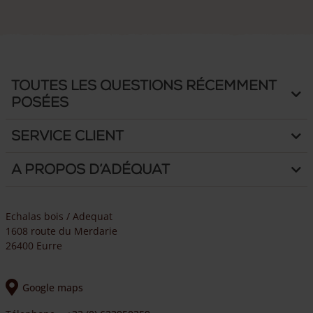
Toutes les questions récemment
posées
Service client
A propos d’Adéquat
Echalas bois / Adequat
1608 route du Merdarie
26400 Eurre
Google maps