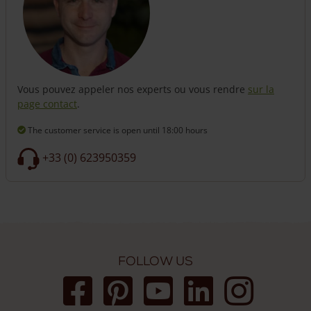
Vous pouvez appeler nos experts ou vous rendre
sur la
page contact
.
The customer service is open
until 18:00 hours
+33 (0) 623950359
Follow us