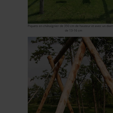
Piquets en châtaignier de 350 cm de hauteur et avec un dia
de 13-16 cm