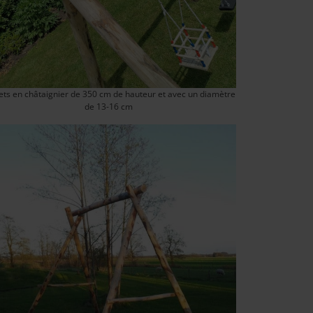
ets en châtaignier de 350 cm de hauteur et avec un diamètre
de 13-16 cm