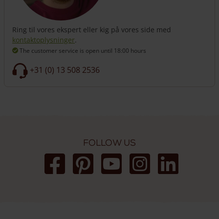
Ring til vores ekspert eller kig på vores side med
kontaktoplysninger
.
The customer service is open
until 18:00 hours
+31 (0) 13 508 2536
Follow us