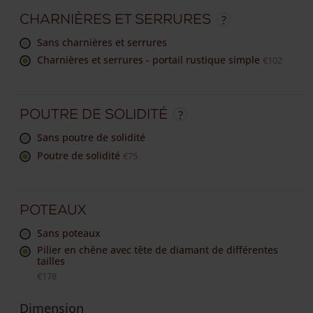
Charnières et serrures
sans charnières et serrures
Charnières et serrures - portail rustique simple
€102
Poutre de solidité
sans poutre de solidité
Poutre de solidité
€75
Poteaux
sans poteaux
Pilier en chêne avec tête de diamant de différentes
tailles
€178
Dimension