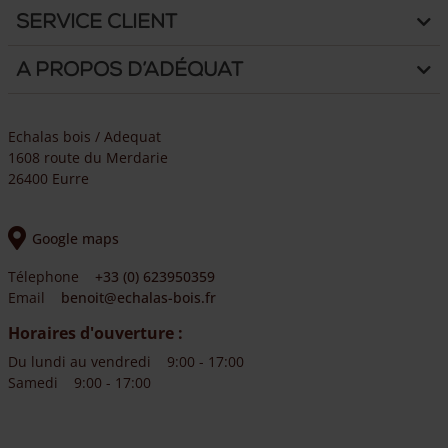
Service client
A propos d’Adéquat
Echalas bois / Adequat
1608 route du Merdarie
26400 Eurre
Google maps
Télephone
+33 (0) 623950359
Email
benoit@echalas-bois.fr
Horaires d'ouverture :
Du lundi au vendredi
9:00 - 17:00
Samedi
9:00 - 17:00