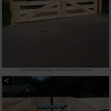
Portail double en douglas, réalisé en planches brutes