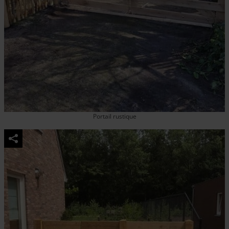
Portail rustique