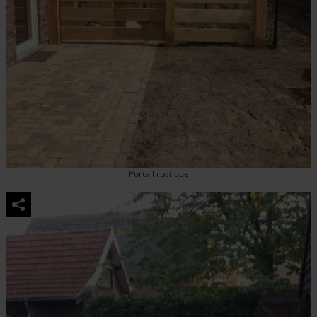
Portail rustique