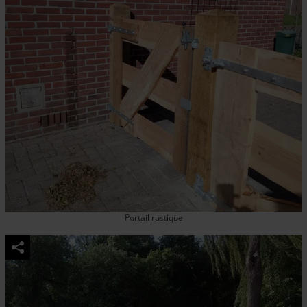
Portail rustique