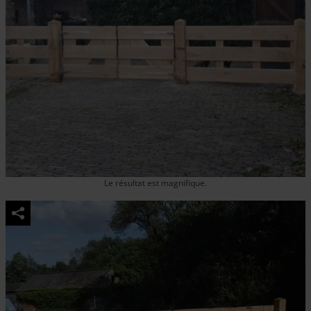
Le résultat est magnifique.