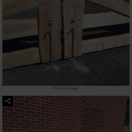
Portail rustique