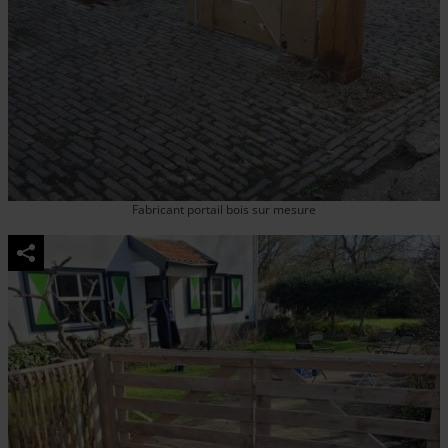
Fabricant portail bois sur mesure