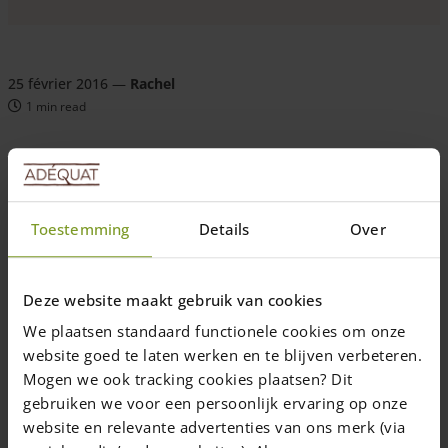
25 février 2016
—
Rachel
1 min read
Toestemming
Details
Over
Deze website maakt gebruik van cookies
We plaatsen standaard functionele cookies om onze
website goed te laten werken en te blijven verbeteren.
Mogen we ook tracking cookies plaatsen? Dit
gebruiken we voor een persoonlijk ervaring op onze
website en relevante advertenties van ons merk (via