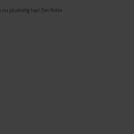
 nu pludselig har! Det flotte