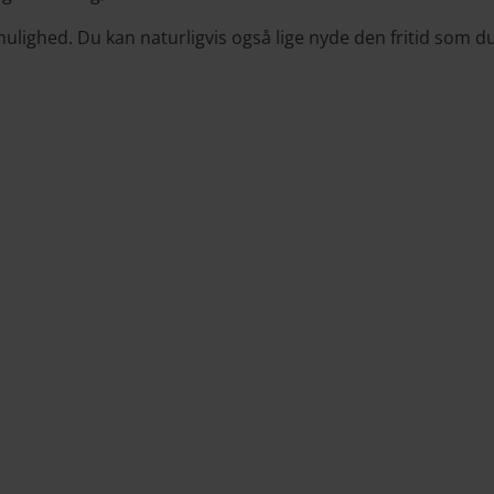
 mulighed. Du kan naturligvis også lige nyde den fritid som du