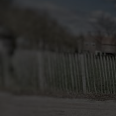
Service & Kontakt