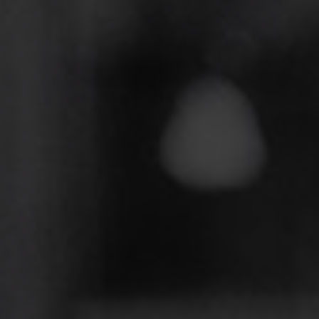
Service & Kontakt