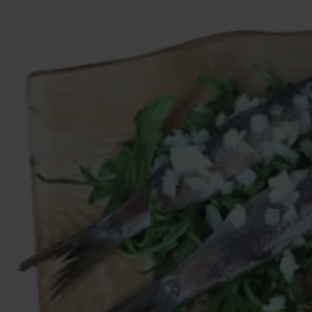
Service & Kontakt