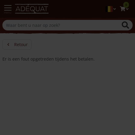
0
menu
Retour
Er is een fout opgetreden tijdens het betalen.