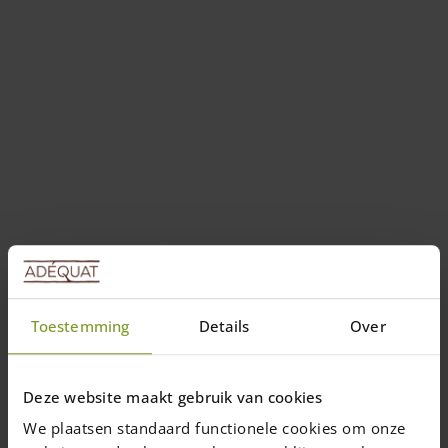
Toestemming
Details
Over
Deze website maakt gebruik van cookies
We plaatsen standaard functionele cookies om onze