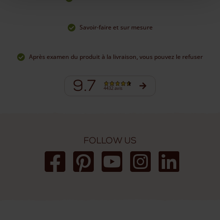
Savoir-faire et sur mesure
Après examen du produit à la livraison, vous pouvez le refuser
9.7
4432 avis
Follow us