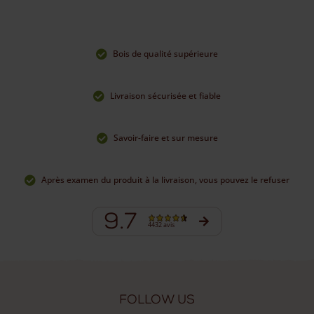
Bois de qualité supérieure
Livraison sécurisée et fiable
Savoir-faire et sur mesure
Après examen du produit à la livraison, vous pouvez le refuser
9.7
4432 avis
Follow us