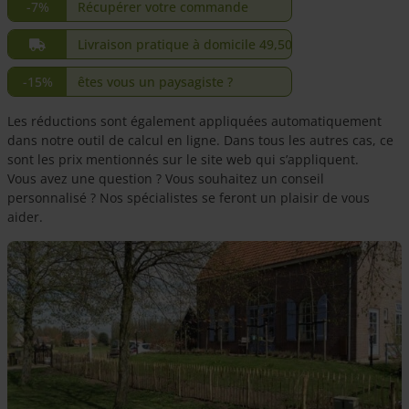
-7%
Récupérer votre commande
Livraison pratique à domicile 49,50 €
-15%
êtes vous un paysagiste ?
Les réductions sont également appliquées automatiquement
dans notre outil de calcul en ligne. Dans tous les autres cas, ce
sont les prix mentionnés sur le site web qui s’appliquent.
Vous avez une question ? Vous souhaitez un conseil
personnalisé ? Nos spécialistes se feront un plaisir de vous
aider.