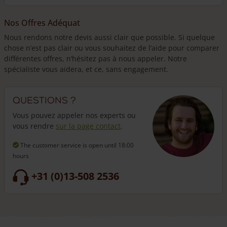
Nos Offres Adéquat
Nous rendons notre devis aussi clair que possible. Si quelque
chose n’est pas clair ou vous souhaitez de l’aide pour comparer
différentes offres, n’hésitez pas à nous appeler. Notre
spécialiste vous aidera, et ce, sans engagement.
Questions ?
Vous pouvez appeler nos experts ou
vous rendre
sur la page contact
.
The customer service is open
until 18:00
hours
+31 (0)13-508 2536