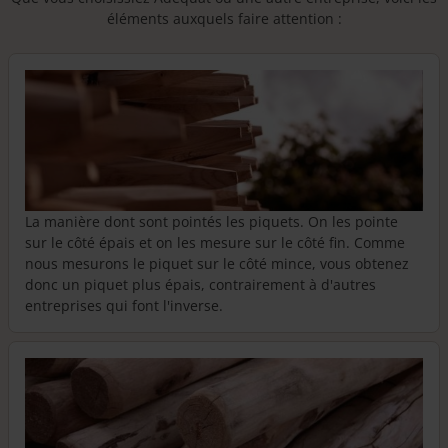
éléments auxquels faire attention :
La manière dont sont pointés les piquets. On les pointe
sur le côté épais et on les mesure sur le côté fin. Comme
nous mesurons le piquet sur le côté mince, vous obtenez
donc un piquet plus épais, contrairement à d'autres
entreprises qui font l'inverse.