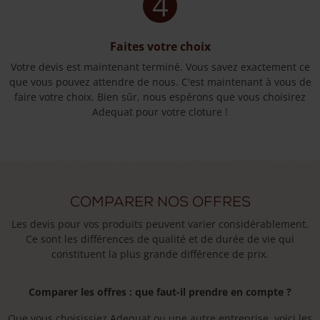
4
Faites votre choix
Votre devis est maintenant terminé. Vous savez exactement ce
que vous pouvez attendre de nous. C'est maintenant à vous de
faire votre choix. Bien sûr, nous espérons que vous choisirez
Adequat pour votre cloture !
Comparer nos offres
Les devis pour vos produits peuvent varier considérablement.
Ce sont les différences de qualité et de durée de vie qui
constituent la plus grande différence de prix.
Comparer les offres : que faut-il prendre en compte ?
Que vous choisissiez Adequat ou une autre entreprise, voici les