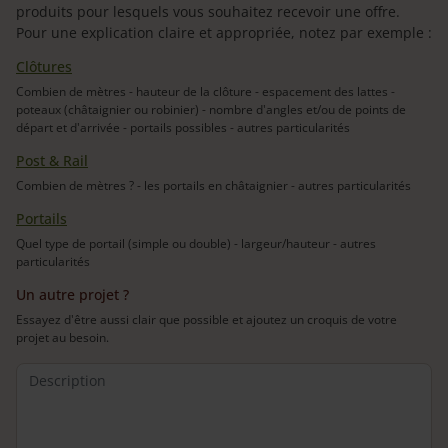
produits pour lesquels vous souhaitez recevoir une offre.
Pour une explication claire et appropriée, notez par exemple :
Clôtures
Combien de mètres - hauteur de la clôture - espacement des lattes -
poteaux (châtaignier ou robinier) - nombre d'angles et/ou de points de
départ et d'arrivée - portails possibles - autres particularités
Post & Rail
Combien de mètres ? - les portails en châtaignier - autres particularités
Portails
Quel type de portail (simple ou double) - largeur/hauteur - autres
particularités
Un autre projet ?
Essayez d'être aussi clair que possible et ajoutez un croquis de votre
projet au besoin.