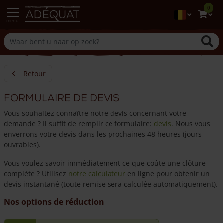
0
menu
Retour
Formulaire de devis
Vous souhaitez connaître notre devis concernant votre
demande ? Il suffit de remplir ce formulaire:
devis
. Nous vous
enverrons votre devis dans les prochaines 48 heures (jours
ouvrables).
Vous voulez savoir immédiatement ce que coûte une clôture
complète ? Utilisez
notre calculateur
en ligne pour obtenir un
devis instantané (toute remise sera calculée automatiquement).
Nos options de réduction