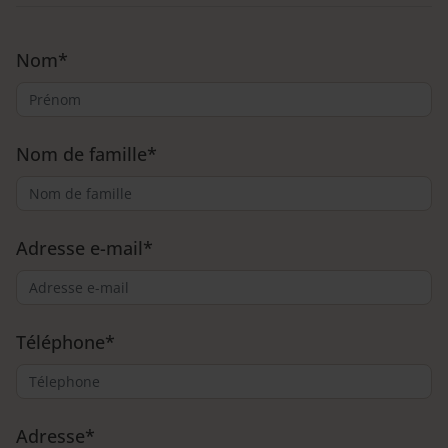
Nom
*
Nom de famille
*
Adresse e-mail
*
Téléphone
*
Adresse
*