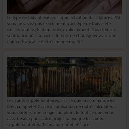
Le type de bois utilisé ainsi que la finition des clôtures. S'il
vous ne savez pas exactement quel type de bois a été
utilisé, veuillez le demander explicitement. Nos clôtures
sont fabriquées à partir du bois de châtaignier avec une
finition française de très bonne qualité.
Les coûts supplémentaires. Est-ce que la commande est
bien complète? Grâce à l'utilisation de notre calculateur,
vous obtenez une image complète de tout ce dont vous
avez besoin pour votre project ainsi que les coûts
supplémentaires. Transaparent et efficace.