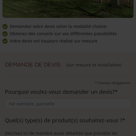
Demandez votre devis selon la modalité choisie
Obtenez des conseils sur vos différentes possibilités
Votre devis est toujours réalisé sur mesure
Demande de devis
(sur mesure et installation)
* Champs obligatoires
Pourquoi voulez-vous demander un devis?
*
Quel(s) type(s) de produit(s) souhaitez-vous ?
*
Décrivez ici de manière aussi détaillée que possible les