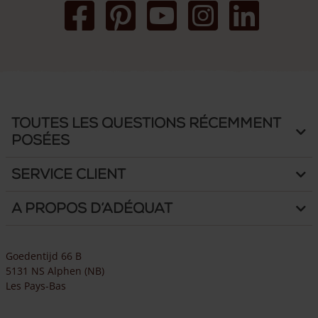
Toutes les questions récemment
posées
Service client
A propos d’Adéquat
Goedentijd 66 B
5131 NS Alphen (NB)
Les Pays-Bas