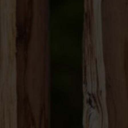
Service et contact