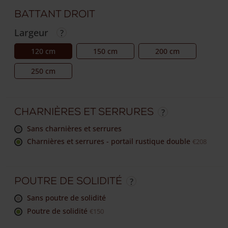
Battant droit
Largeur
120 cm
150 cm
200 cm
250 cm
Charnières et serrures
sans charnières et serrures
Charnières et serrures - portail rustique double
€208
Poutre de solidité
sans poutre de solidité
Poutre de solidité
€150