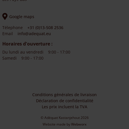
Google maps
Télephone
+31 (0)13-508 2536
Email
info@adequat.eu
Horaires d'ouverture :
Du lundi au vendredi
9:00 - 17:00
Samedi
9:00 - 17:00
Conditions générales de livraison
Déclaration de confidentialité
Les prix incluent la TVA
© Adéquat Kastanjehout 2026
Website made by
Webworx