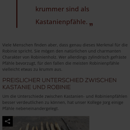
krummer sind als
Kastanienpfähle.
Viele Menschen finden aber, dass genau dieses Merkmal für die
Robinie spricht. Sie mögen den natürlichen und charmanten
Charakter von Robinienholz. Wer allerdings zylindrisch gefräste
Pfähle bevorzugt, für den fallen die meisten Robinienpfähle
vielleicht etwas zu krumm aus.
Preislicher Unterschied zwischen
Kastanie und Robinie
Um die Unterschiede zwischen Kastanien- und Robinienpfählen
besser verdeutlichen zu können, hat unser Kollege Jorg einige
Pfähle nebeneinandergelegt.