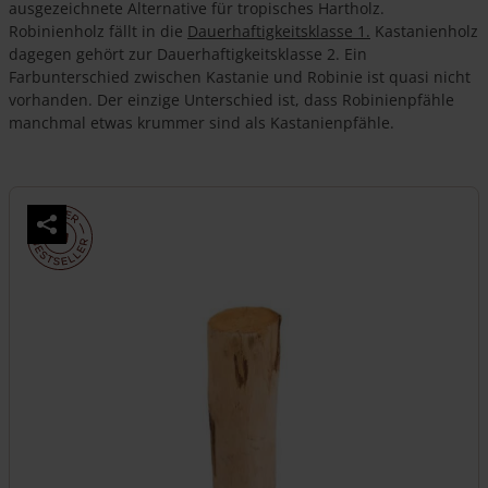
ausgezeichnete Alternative für tropisches Hartholz.
Robinienholz fällt in die
Dauerhaftigkeitsklasse 1.
Kastanienholz
dagegen gehört zur Dauerhaftigkeitsklasse 2. Ein
Farbunterschied zwischen Kastanie und Robinie ist quasi nicht
vorhanden. Der einzige Unterschied ist, dass Robinienpfähle
manchmal etwas krummer sind als Kastanienpfähle.