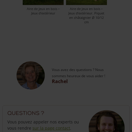
Aire de jeux en bois –
Aire de jeux en bois –
Jeux d’extérieur
Jeux d’extérieur. Piquet
en châtaignier Ø 10/12
cm
Vous avez des questions ? Nous
sommes heureux de vous aider !
Rachel
Questions ?
Vous pouvez appeler nos experts ou
vous rendre
sur la page contact
.