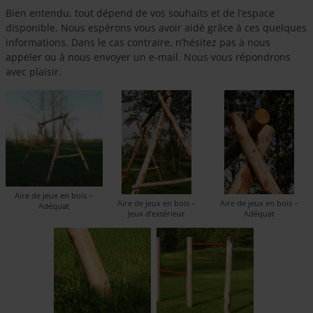
Bien entendu, tout dépend de vos souhaits et de l’espace
disponible. Nous espérons vous avoir aidé grâce à ces quelques
informations. Dans le cas contraire, n’hésitez pas à nous
appeler ou à nous envoyer un e-mail. Nous vous répondrons
avec plaisir.
Aire de jeux en bois –
Aire de jeux en bois –
Aire de jeux en bois –
Adéquat
Jeux d’extérieur
Adéquat