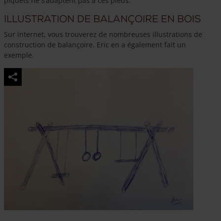
piquets ne s’adaptent pas à ces pieds.
Illustration de balançoire en bois
Sur internet, vous trouverez de nombreuses illustrations de
construction de balançoire. Eric en a également fait un
exemple.