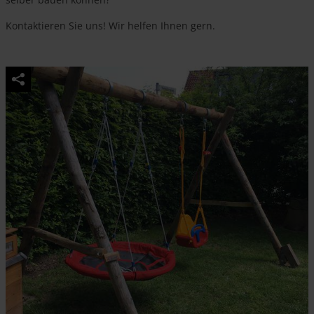
Kontaktieren Sie uns! Wir helfen Ihnen gern.