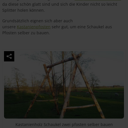
da diese schön glatt sind und sich die Kinder nicht so leicht
Splitter holen können.
Grundsätzlich eignen sich aber auch
unsere
Kastanienpfosten
sehr gut, um eine Schaukel aus
Pfosten selber zu bauen.
Kastanienholz Schaukel zwei pfosten selber bauen