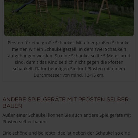
Pfosten für eine große Schaukel: Mit einer großen Schaukel
meinen wir ein Schaukelgestell, in dem zwei Schaukeln
aufgehangen werden. So eine Schaukel sollte 5 Meter breit
sind, damit das Kind seitlich nicht gegen die Pfosten
schaukelt. Dafür benötigen Sie fünf Pfosten mit einem
Durchmesser von mind. 13-15 cm.
Andere Spielgeräte mit Pfosten selber
bauen
Außer einer Schaukel können Sie auch andere Spielgeräte mit
Pfosten selber bauen.
Eine schöne und beliebte Idee ist neben der Schaukel so eine