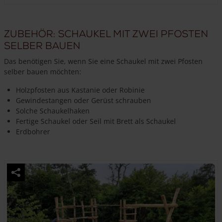
Zubehör: Schaukel mit zwei Pfosten
selber bauen
Das benötigen Sie, wenn Sie eine Schaukel mit zwei Pfosten
selber bauen möchten:
Holzpfosten aus Kastanie oder Robinie
Gewindestangen oder Gerüst schrauben
Solche Schaukelhaken
Fertige Schaukel oder Seil mit Brett als Schaukel
Erdbohrer