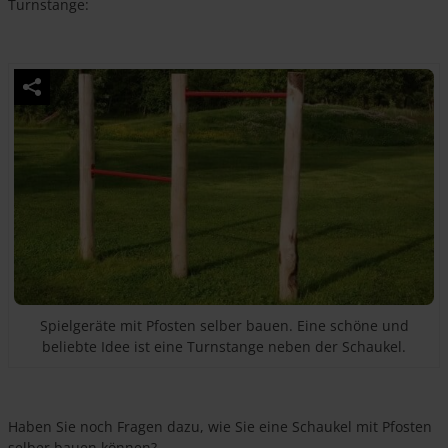
Turnstange:
Spielgeräte mit Pfosten selber bauen. Eine schöne und
beliebte Idee ist eine Turnstange neben der Schaukel.
Haben Sie noch Fragen dazu, wie Sie eine Schaukel mit Pfosten
selber bauen können?