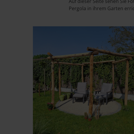
Auf dieser Seite sehen Sie 
Pergola in ihrem Garten erric