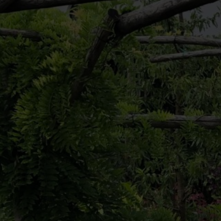
Häufig gestellte Fragen
Service & Kontakt