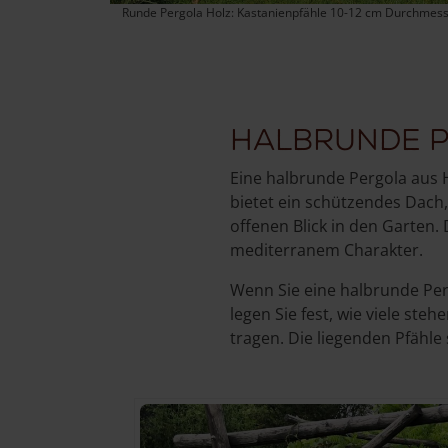
Runde Pergola Holz: Kastanienpfähle 10-12 cm Durchmes
Halbrunde P
Eine halbrunde Pergola aus Ho
bietet ein schützendes Dach,
offenen Blick in den Garten.
mediterranem Charakter.
Wenn Sie eine halbrunde Per
legen Sie fest, wie viele ste
tragen. Die liegenden Pfähle 