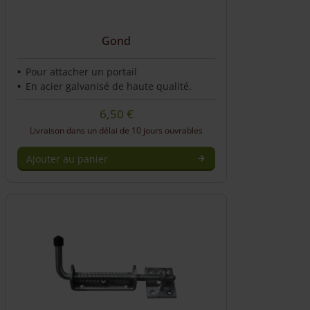
Gond
Pour attacher un portail
En acier galvanisé de haute qualité.
6,50
€
Livraison dans un délai de 10 jours ouvrables
Ajouter au panier