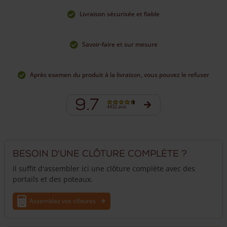
Livraison sécurisée et fiable
Savoir-faire et sur mesure
Après examen du produit à la livraison, vous pouvez le refuser
9.7
4432 avis
Besoin d'une clôture complète ?
Il suffit d'assembler ici une clôture complète avec des
portails et des poteaux.
Assemblez vos clôtures