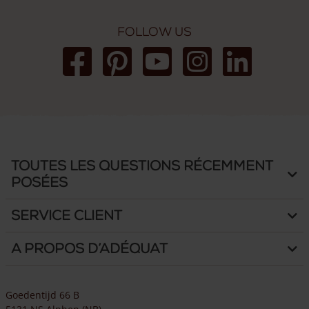
Follow us
Toutes les questions récemment
posées
Service client
A propos d’Adéquat
Goedentijd 66 B