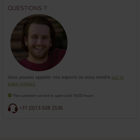
Questions ?
Vous pouvez appeler nos experts ou vous rendre
sur la
page contact
.
The customer service is open
until 18:00 hours
+31 (0)13-508 2536