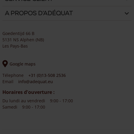
A propos d’Adéquat
Goedentijd 66 B
5131 NS Alphen (NB)
Les Pays-Bas
Google maps
Télephone
+31 (0)13-508 2536
Email
info@adequat.eu
Horaires d'ouverture :
Du lundi au vendredi
9:00 - 17:00
Samedi
9:00 - 17:00