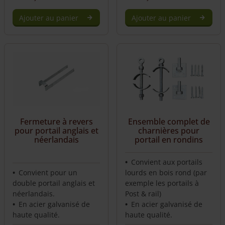
Ajouter au panier
Ajouter au panier
Fermeture à revers
Ensemble complet de
pour portail anglais et
charnières pour
néerlandais
portail en rondins
Convient aux portails
Convient pour un
lourds en bois rond (par
double portail anglais et
exemple les portails à
néerlandais.
Post & rail)
En acier galvanisé de
En acier galvanisé de
haute qualité.
haute qualité.