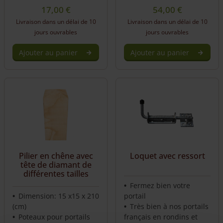
17,00
€
54,00
€
Livraison dans un délai de 10
Livraison dans un délai de 10
jours ouvrables
jours ouvrables
Ajouter au panier
Ajouter au panier
Pilier en chêne avec
Loquet avec ressort
tête de diamant de
différentes tailles
Fermez bien votre
Dimension: 15 x15 x 210
portail
(cm)
Très bien à nos portails
Poteaux pour portails
français en rondins et