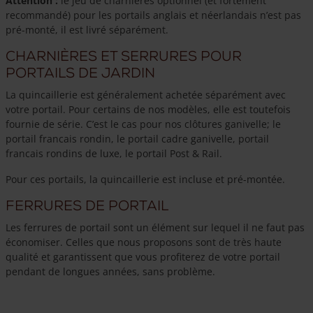
Attention :
le jeu de charnières optionnel (et fortement
recommandé) pour les portails anglais et néerlandais n’est pas
pré-monté, il est livré séparément.
Charnières et serrures pour
portails de jardin
La quincaillerie est généralement achetée séparément avec
votre portail. Pour certains de nos modèles, elle est toutefois
fournie de série. C’est le cas pour nos clôtures ganivelle; le
portail francais rondin, le portail cadre ganivelle, portail
francais rondins de luxe, le portail Post & Rail.
Pour ces portails, la quincaillerie est incluse et pré-montée.
Ferrures de portail
Les ferrures de portail sont un élément sur lequel il ne faut pas
économiser. Celles que nous proposons sont de très haute
qualité et garantissent que vous profiterez de votre portail
pendant de longues années, sans problème.