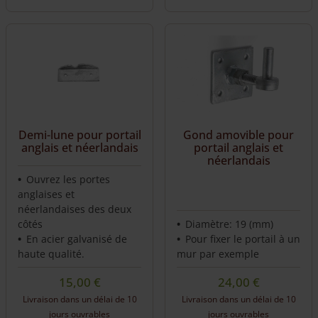
Gond amovible pour
Demi-lune pour portail
portail anglais et
anglais et néerlandais
néerlandais
Ouvrez les portes
anglaises et
néerlandaises des deux
côtés
Diamètre: 19 (mm)
En acier galvanisé de
Pour fixer le portail à un
haute qualité.
mur par exemple
15,00
€
24,00
€
Livraison dans un délai de 10
Livraison dans un délai de 10
jours ouvrables
jours ouvrables