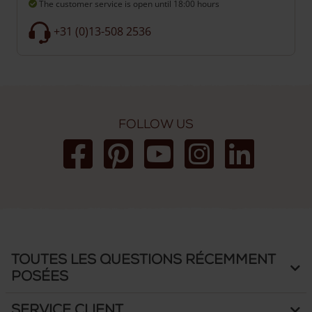
The customer service is open
until 18:00 hours
+31 (0)13-508 2536
Follow us
Toutes les questions récemment
posées
Service client