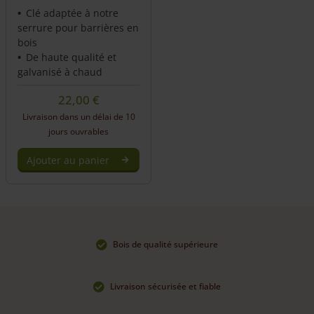
Clé adaptée à notre
serrure pour barrières en
bois
De haute qualité et
galvanisé à chaud
22,00
€
Livraison dans un délai de 10
jours ouvrables
Ajouter au panier
Bois de qualité supérieure
Livraison sécurisée et fiable