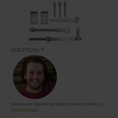
Questions ?
Vous pouvez appeler nos experts ou vous rendre
sur
la page contact
.