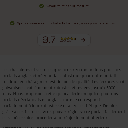
Savoir-faire et sur mesure
Après examen du produit à la livraison, vous pouvez le refuser
9.7
4432 avis
Les charnières et serrures que nous recommandons pour nos
portails anglais et néerlandais, ainsi que pour notre portail
rustique en châtaignier, est de lourde qualité. Les ferrures sont
galvanisées, extrêmement robustes et testées jusqu’à 5000
kilos. Nous proposons cette quincaillerie en option pour nos
portails néerlandais et anglais, car elle correspond
parfaitement à leur robustesse et à leur esthétique. De plus,
grâce à ces ferrures, vous pouvez régler votre portail facilement
et, si nécessaire, procéder à un réajustement ultérieur.