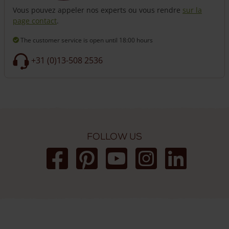
Vous pouvez appeler nos experts ou vous rendre
sur la
page contact
.
The customer service is open
until 18:00 hours
+31 (0)13-508 2536
Follow us