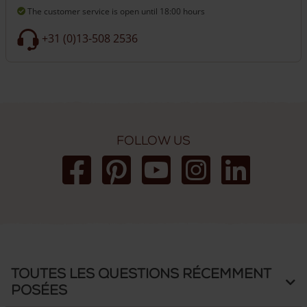
The customer service is open
until 18:00 hours
+31 (0)13-508 2536
Follow us
Toutes les questions récemment
posées