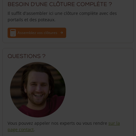
Besoin d'une clôture complète ?
Il suffit d'assembler ici une clôture complète avec des
portails et des poteaux.
Assemblez vos clôtures
Questions ?
Vous pouvez appeler nos experts ou vous rendre
sur la
page contact
.