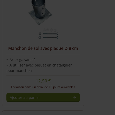
Manchon de sol avec plaque Ø 8 cm
Acier galvanisé
A utiliser avec piquet en châtaignier
pour manchon
12,50
€
Livraison dans un délai de 10 jours ouvrables
Ajouter au panier