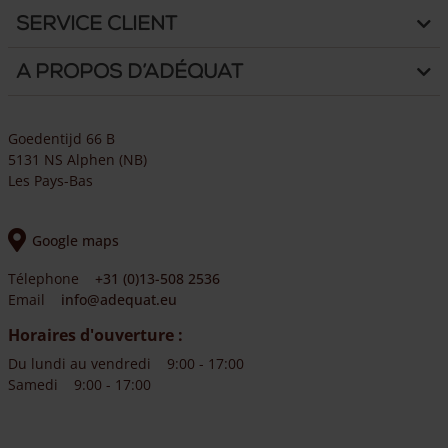
Service client
A propos d’Adéquat
Goedentijd 66 B
5131 NS Alphen (NB)
Les Pays-Bas
Google maps
Télephone
+31 (0)13-508 2536
Email
info@adequat.eu
Horaires d'ouverture :
Du lundi au vendredi
9:00 - 17:00
Samedi
9:00 - 17:00