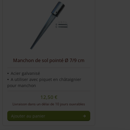
Manchon de sol pointé Ø 7/9 cm
Acier galvanisé
A utiliser avec piquet en châtaignier
pour manchon
12,50
€
Livraison dans un délai de 10 jours ouvrables
Ajouter au panier