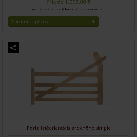
Prix de
1.003,00
€
Livraison dans un délai de 10 jours ouvrables
Choix des options
Portail néerlandais arc chêne simple