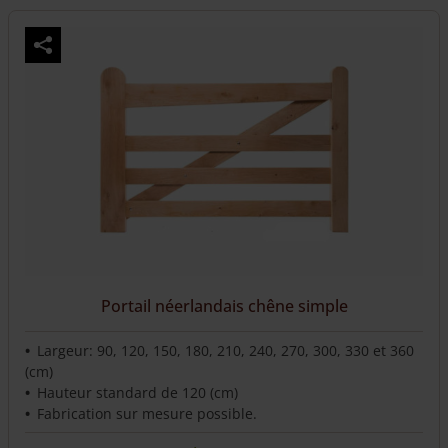
Portail néerlandais chêne simple
Largeur: 90, 120, 150, 180, 210, 240, 270, 300, 330 et 360
(cm)
Hauteur standard de 120 (cm)
Fabrication sur mesure possible.