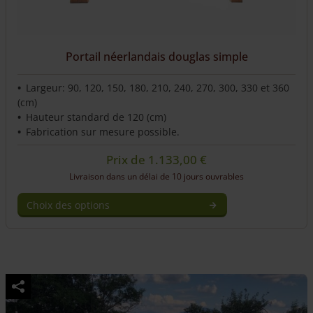
Portail néerlandais douglas simple
Largeur: 90, 120, 150, 180, 210, 240, 270, 300, 330 et 360
(cm)
Hauteur standard de 120 (cm)
Fabrication sur mesure possible.
Prix de
1.133,00
€
Livraison dans un délai de 10 jours ouvrables
Choix des options