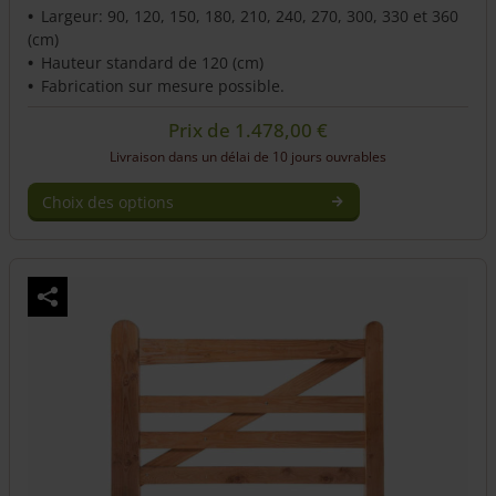
Largeur: 90, 120, 150, 180, 210, 240, 270, 300, 330 et 360
(cm)
Hauteur standard de 120 (cm)
Fabrication sur mesure possible.
Prix de
1.478,00
€
Livraison dans un délai de 10 jours ouvrables
Choix des options