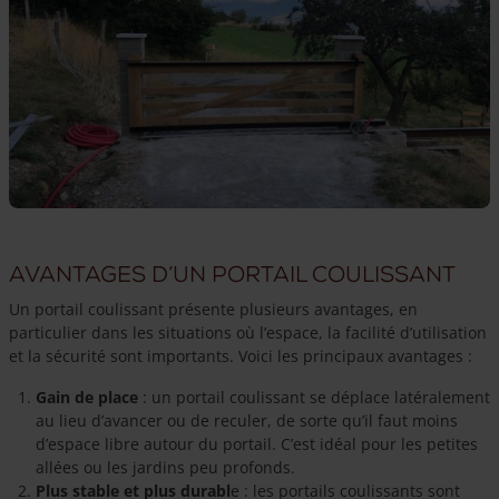
Avantages d’un portail coulissant
Un portail coulissant présente plusieurs avantages, en
particulier dans les situations où l’espace, la facilité d’utilisation
et la sécurité sont importants. Voici les principaux avantages :
Gain de place
: un portail coulissant se déplace latéralement
au lieu d’avancer ou de reculer, de sorte qu’il faut moins
d’espace libre autour du portail. C’est idéal pour les petites
allées ou les jardins peu profonds.
Plus stable et plus durabl
e : les portails coulissants sont