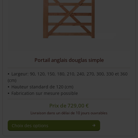
Portail anglais douglas simple
Largeur: 90, 120, 150, 180, 210, 240, 270, 300, 330 et 360
(cm)
Hauteur standard de 120 (cm)
Fabrication sur mesure possible
Prix de
729,00
€
Livraison dans un délai de 10 jours ouvrables
Choix des options