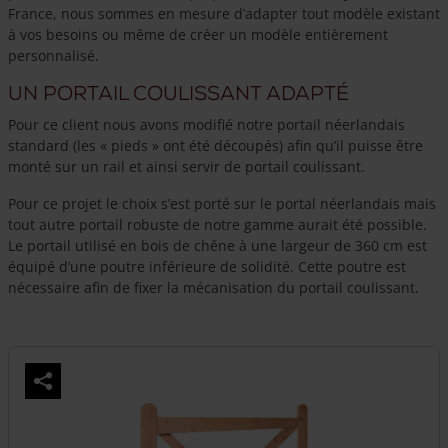
France, nous sommes en mesure d’adapter tout modèle existant
à vos besoins ou même de créer un modèle entièrement
personnalisé.
Un portail coulissant adapté
Pour ce client nous avons modifié notre portail néerlandais
standard (les « pieds » ont été découpés) afin qu’il puisse être
monté sur un rail et ainsi servir de portail coulissant.
Pour ce projet le choix s’est porté sur le portal néerlandais mais
tout autre portail robuste de notre gamme aurait été possible.
Le portail utilisé en bois de chêne à une largeur de 360 cm est
équipé d’une poutre inférieure de solidité. Cette poutre est
nécessaire afin de fixer la mécanisation du portail coulissant.