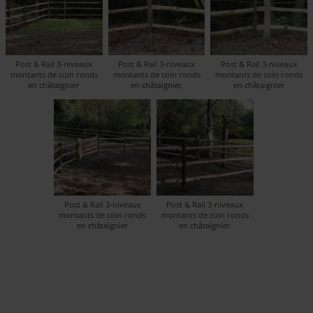
Post & Rail 3-niveaux
Post & Rail 3-niveaux
Post & Rail 3-niveaux
montants de coin ronds
montants de coin ronds
montants de coin ronds
en châtaignier
en châtaignier
en châtaignier
Post & Rail 3-niveaux
Post & Rail 3-niveaux
montants de coin ronds
montants de coin ronds
en châtaignier
en châtaignier