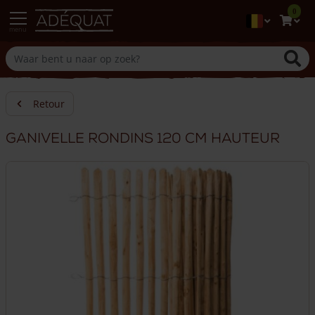
0
menu
Retour
Ganivelle rondins 120 cm hauteur