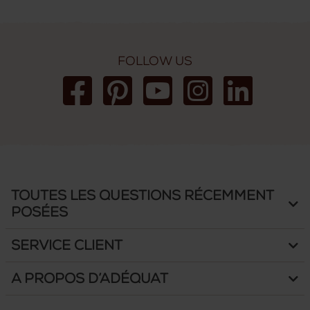
Follow us
Toutes les questions récemment
posées
Service client
A propos d’Adéquat