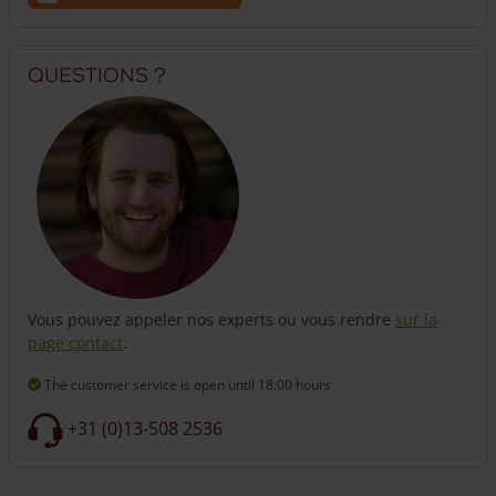
Questions ?
Vous pouvez appeler nos experts ou vous rendre
sur la
page contact
.
The customer service is open
until 18:00 hours
+31 (0)13-508 2536