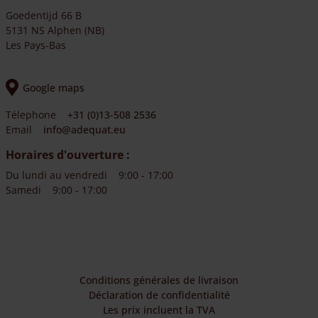
Goedentijd 66 B
5131 NS Alphen (NB)
Les Pays-Bas
Google maps
Télephone
+31 (0)13-508 2536
Email
info@adequat.eu
Horaires d'ouverture :
Du lundi au vendredi
9:00 - 17:00
Samedi
9:00 - 17:00
Conditions générales de livraison
Déclaration de confidentialité
Les prix incluent la TVA