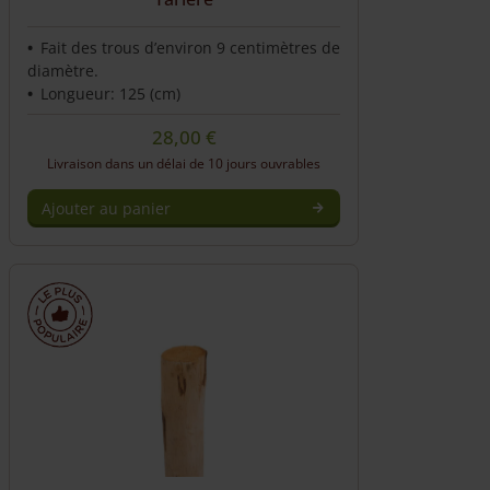
Fait des trous d’environ 9 centimètres de
diamètre.
Longueur: 125 (cm)
28,00
€
Livraison dans un délai de 10 jours ouvrables
Ajouter au panier