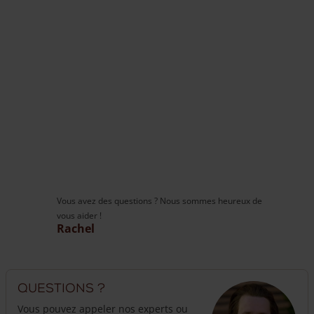
Vous avez des questions ? Nous
sommes heureux de vous aider !
Rachel