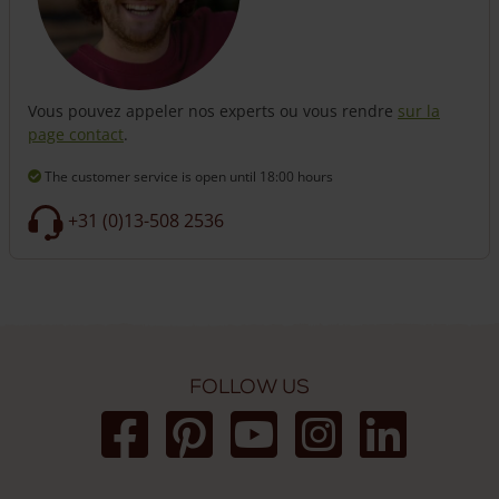
Vous pouvez appeler nos experts ou vous rendre
sur la
page contact
.
The customer service is open
until 18:00 hours
+31 (0)13-508 2536
Follow us