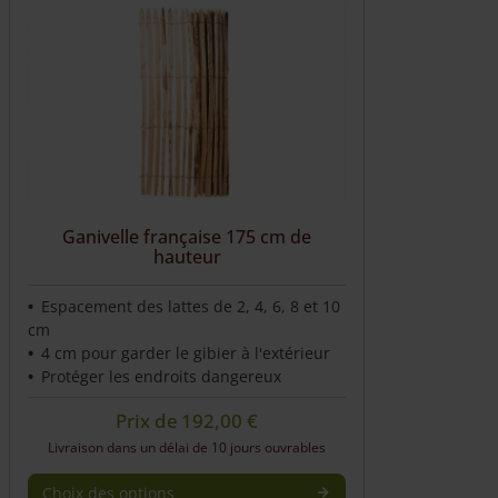
Ganivelle française 175 cm de
hauteur
Espacement des lattes de 2, 4, 6, 8 et 10
cm
4 cm pour garder le gibier à l'extérieur
Protéger les endroits dangereux
Prix de
192,00
€
Livraison dans un délai de 10 jours ouvrables
Choix des options