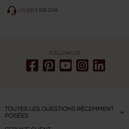
+31 (0)13-508 2536
Follow us
Toutes les questions récemment
posées