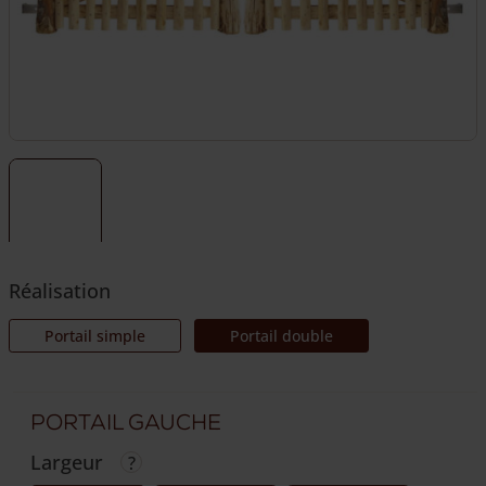
Réalisation
Portail simple
Portail double
Portail gauche
Largeur