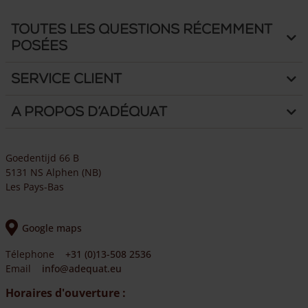
Toutes les questions récemment
posées
Service client
A propos d’Adéquat
Goedentijd 66 B
5131 NS Alphen (NB)
Les Pays-Bas
Google maps
Télephone
+31 (0)13-508 2536
Email
info@adequat.eu
Horaires d'ouverture :