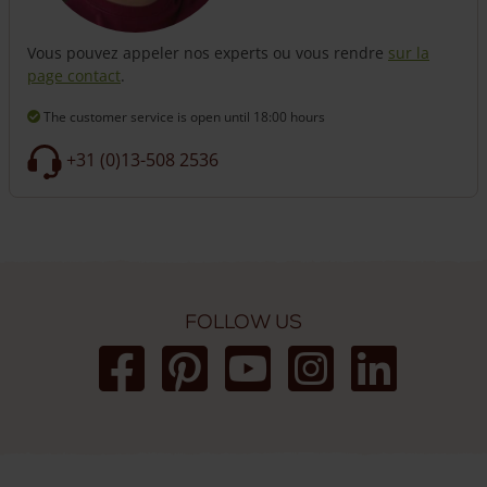
Vous pouvez appeler nos experts ou vous rendre
sur la
page contact
.
The customer service is open
until 18:00 hours
+31 (0)13-508 2536
Follow us