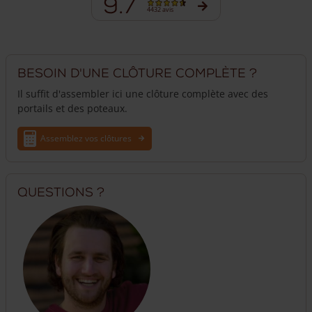
9.7
4432 avis
Besoin d'une clôture complète ?
Il suffit d'assembler ici une clôture complète avec des
portails et des poteaux.
Assemblez vos clôtures
Questions ?