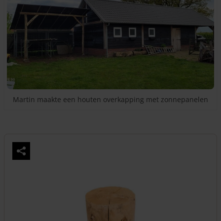
Martin maakte een houten overkapping met zonnepanelen