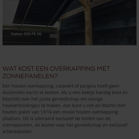
Wat kost een overkapping met
zonnepanelen?
Een houten overkapping, carpoort of pergola hoeft geen
duizenden euro’s te kosten. Als u een beetje handig bent en
beschikt over het juiste gereedschap om stevige
houtverbindingen te maken, dan kunt u net als Martin met
houten palen van 13/16 een mooie houten overkapping
plaatsen. Dit is uiteraard exclusief de kosten van de
zonnepanelen, de kosten voor het gereedschap en exclusief
arbeidskosten.