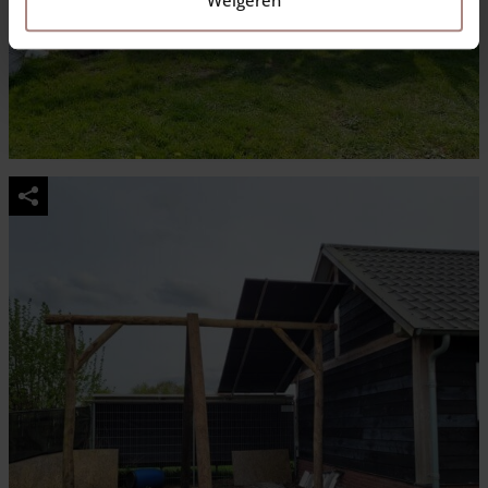
Weigeren