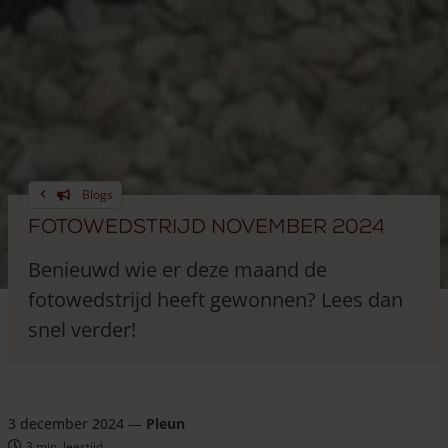
Blogs
Fotowedstrijd november 2024
Benieuwd wie er deze maand de
fotowedstrijd heeft gewonnen? Lees dan
snel verder!
3 december 2024
—
Pleun
3 min. leestijd