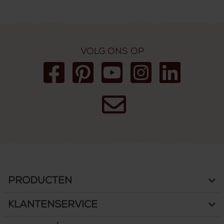
Volg ons op
Producten
Klantenservice