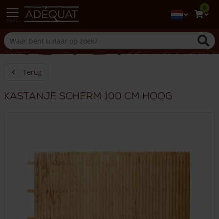
0
menu
Terug
Kastanje scherm 100 cm hoog