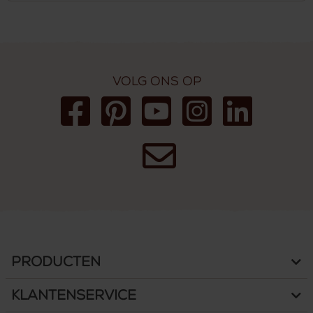
Volg ons op
Producten
Klantenservice