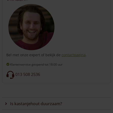
Bel met onze expert of bekijk de
contactpagina
.
Klantenservice geopend
tot 18:00 uur
013 508 2536
Is kastanjehout duurzaam?