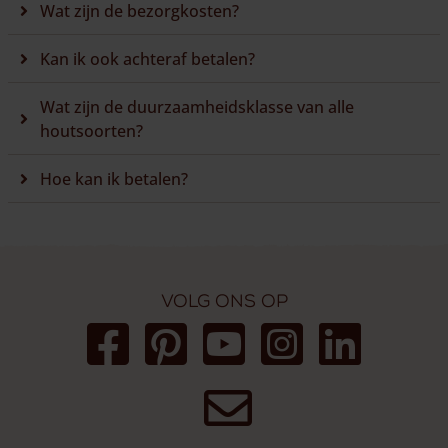
Wat zijn de bezorgkosten?
Kan ik ook achteraf betalen?
Wat zijn de duurzaamheidsklasse van alle
houtsoorten?
Hoe kan ik betalen?
Volg ons op