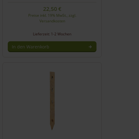
22,50
€
Preise inkl. 19% MwSt., zzgl.
Versandkosten
Lieferzeit: 1-2 Wochen
In den Warenkorb