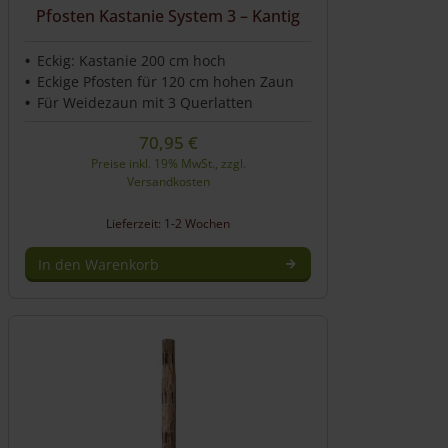
Pfosten Kastanie System 3 – Kantig
Eckig: Kastanie 200 cm hoch
Eckige Pfosten für 120 cm hohen Zaun
Für Weidezaun mit 3 Querlatten
70,95
€
Preise inkl. 19% MwSt., zzgl.
Versandkosten
Lieferzeit: 1-2 Wochen
In den Warenkorb