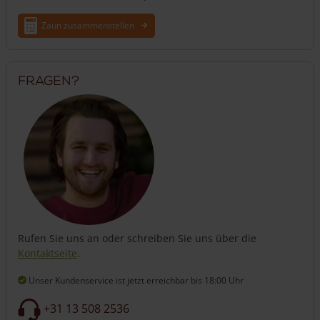
Zaun zusammenstellen
Fragen?
Rufen Sie uns an oder schreiben Sie uns über die
Kontaktseite
.
Unser Kundenservice ist jetzt erreichbar
bis 18:00 Uhr
+31 13 508 2536