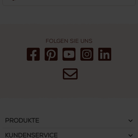
Folgen Sie uns
Produkte
Kundenservice