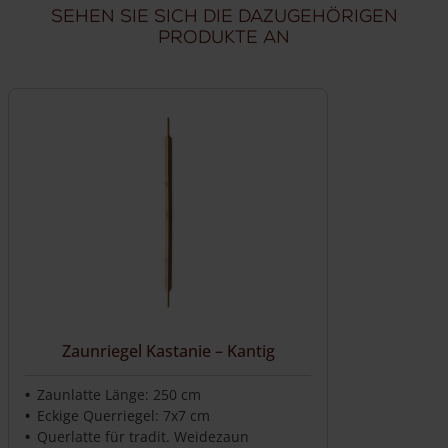
Sehen Sie sich die dazugehörigen
Produkte an
Zaunriegel Kastanie – Kantig
Zaunlatte Länge: 250 cm
Eckige Querriegel: 7x7 cm
Querlatte für tradit. Weidezaun