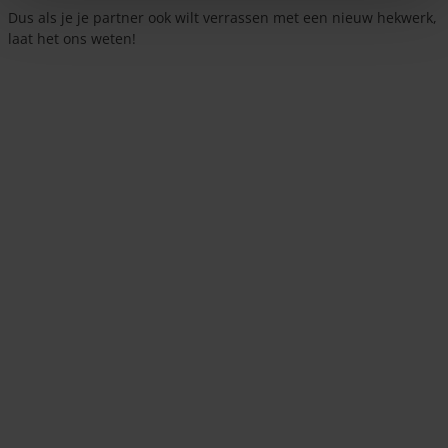
Dus als je je partner ook wilt verrassen met een nieuw hekwerk,
laat het ons weten!