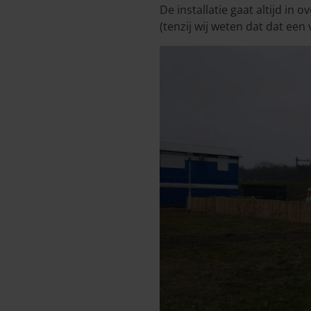
De installatie gaat altijd in
(tenzij wij weten dat dat een 