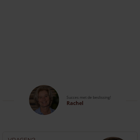
Succes met de beslissing!
Rachel
Vragen?