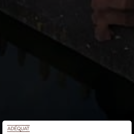
Blogs