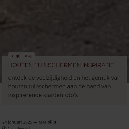
Blogs
Houten tuinschermen inspiratie
ontdek de veelzijdigheid en het gemak van
houten tuinschermen aan de hand van
inspirerende klantenfoto's
24 januari 2025
—
Marjolijn
5 min. leestijd