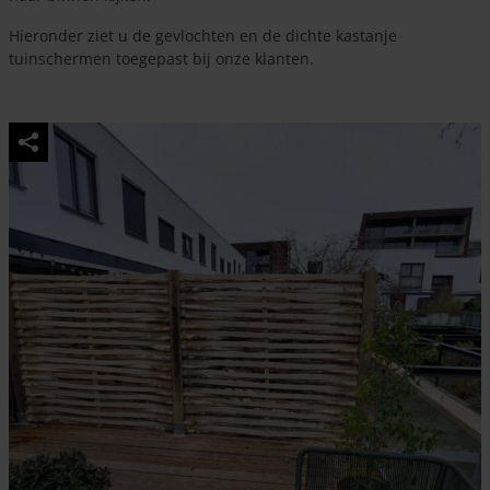
Hieronder ziet u de gevlochten en de dichte kastanje
tuinschermen toegepast bij onze klanten.