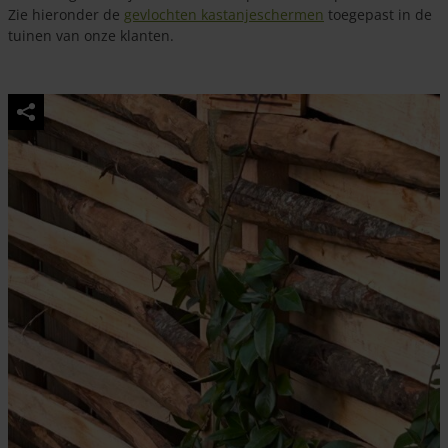
Zie hieronder de
gevlochten kastanjeschermen
toegepast in de
tuinen van onze klanten.