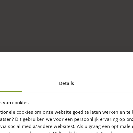
Details
k van cookies
tionele cookies om onze website goed te laten werken en te 
atsen? Dit gebruiken we voor een persoonlijk ervaring op on
via social media/andere websites). Als u graag een optimale 