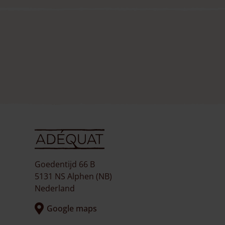
Goedentijd 66 B
5131 NS Alphen (NB)
Nederland
Google maps