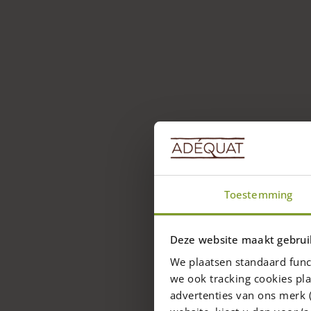
Toestemming
Deze website maakt gebrui
We plaatsen standaard func
we ook tracking cookies pla
advertenties van ons merk (