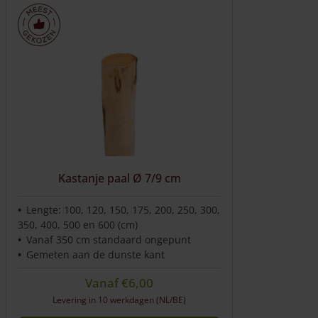
Kastanje paal Ø 7/9 cm
Lengte: 100, 120, 150, 175, 200, 250, 300,
350, 400, 500 en 600 (cm)
Vanaf 350 cm standaard ongepunt
Gemeten aan de dunste kant
Vanaf
€
6,00
Levering in 10 werkdagen (NL/BE)