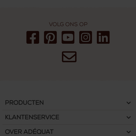
Volg ons op
Producten
Klantenservice
Over Adéquat