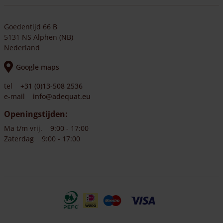
Goedentijd 66 B
5131 NS Alphen (NB)
Nederland
Google maps
tel
+31 (0)13-508 2536
e-mail
info@adequat.eu
Openingstijden:
Ma t/m vrij.
9:00 - 17:00
Zaterdag
9:00 - 17:00