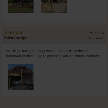
29-06-2025
Ibiza lounge
Hans Kwaks
Prachtige loungehoek gemaakt om ook in Nederland
helemaal in Ibiza style te genieten van de zomer avonden!