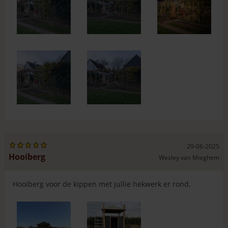
29-06-2025
Hooiberg
Wesley van Mieghem
Hooiberg voor de kippen met jullie hekwerk er rond.