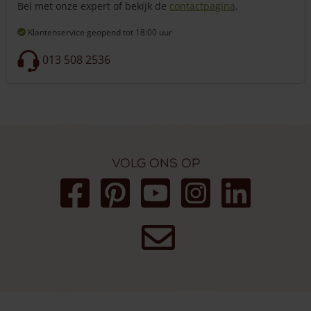
Bel met onze expert of bekijk de
contactpagina
.
Klantenservice geopend
tot 18:00 uur
013 508 2536
Volg ons op