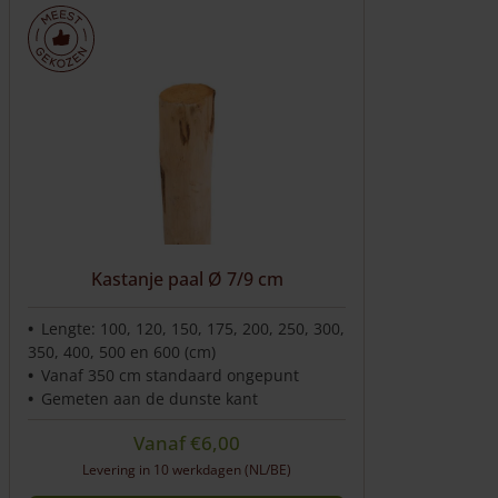
Kastanje paal Ø 7/9 cm
Lengte: 100, 120, 150, 175, 200, 250, 300,
350, 400, 500 en 600 (cm)
Vanaf 350 cm standaard ongepunt
Gemeten aan de dunste kant
Vanaf
€
6,00
Levering in 10 werkdagen (NL/BE)