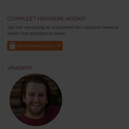
Compleet hekwerk nodig?
Stel hier eenvoudig en vrijblijvend een compleet hekwerk
samen met poort(en) en palen.
Stel uw hekwerk samen
Vragen?