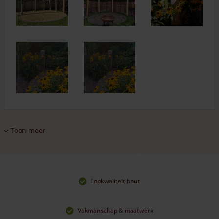
Toon meer
Topkwaliteit hout
Vakmanschap & maatwerk