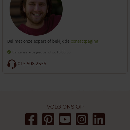
Bel met onze expert of bekijk de
contactpagina
.
Klantenservice geopend
tot 18:00 uur
013 508 2536
Volg ons op