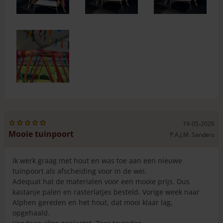
19-05-2026
Mooie tuinpoort
P.A.J.M. Sanders
Ik werk graag met hout en was toe aan een nieuwe
tuinpoort als afscheiding voor in de wei.
Adequat hat de materialen voor een mooie prijs. Dus
kastanje palen en rasterlatjes besteld. Vorige week naar
Alphen gereden en het hout, dat mooi klaar lag,
opgehaald.