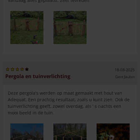
Vandaag alles geplaatst. Zeer tevreden
18-08-2025
Pergola en tuinverlichting
Gert Jaubin
Deze pergola's werden op maat gemaakt met hout van
Adequat. Een prachtig resultaat, zoals u kunt zien. Ook de
tuinverlichting geeft, zowel overdag, als ' s nachts een
mooi beeld in de tuin.