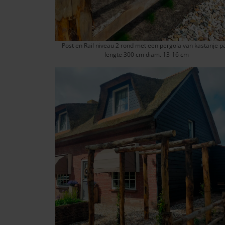
Post en Rail niveau 2 rond met een pergola van kastanje p
lengte 300 cm diam. 13-16 cm