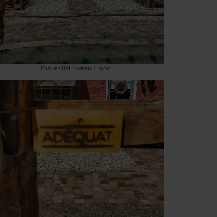
Post en Rail niveau 2 rond